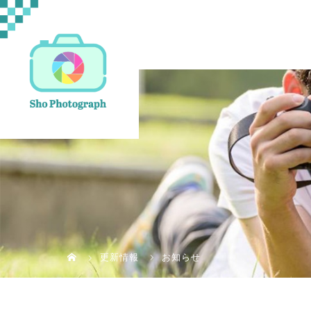
更新情報
お知らせ