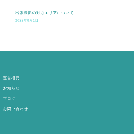
出張撮影の対応エリアについて
2022年8月1日
運営概要
お知らせ
ブログ
お問い合わせ