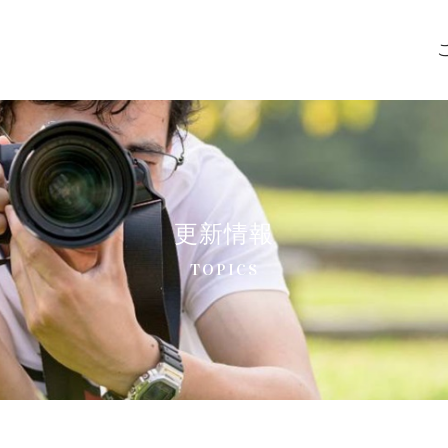
更新情報
TOPICS