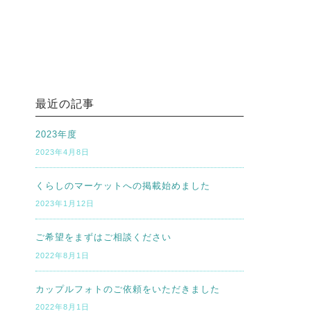
最近の記事
2023年度
2023年4月8日
くらしのマーケットへの掲載始めました
2023年1月12日
ご希望をまずはご相談ください
2022年8月1日
カップルフォトのご依頼をいただきました
2022年8月1日