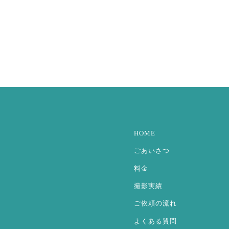
HOME
ごあいさつ
料金
撮影実績
ご依頼の流れ
よくある質問