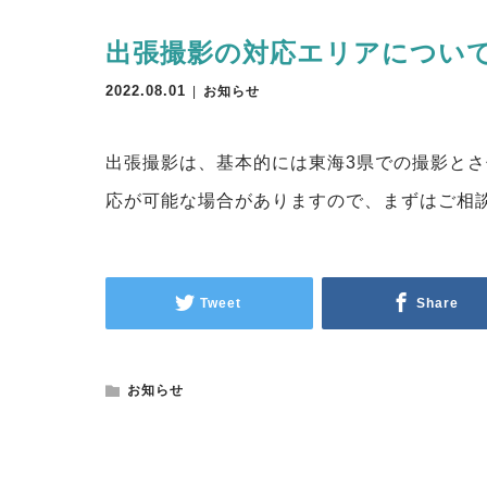
出張撮影の対応エリアについ
2022.08.01
お知らせ
出張撮影は、基本的には東海3県での撮影と
応が可能な場合がありますので、まずはご相
Tweet
Share
お知らせ