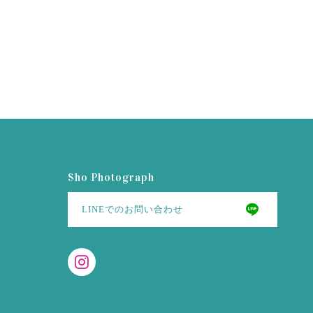
Sho Photograph
LINEでのお問い合わせ