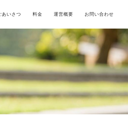
ごあいさつ
料金
運営概要
お問い合わせ